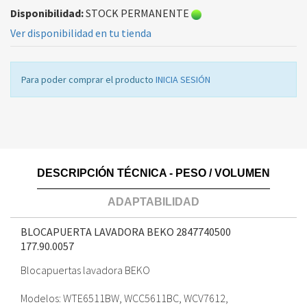
Disponibilidad:
STOCK PERMANENTE
Ver disponibilidad en tu tienda
Para poder comprar el producto
INICIA SESIÓN
DESCRIPCIÓN TÉCNICA - PESO / VOLUMEN
ADAPTABILIDAD
BLOCAPUERTA LAVADORA BEKO 2847740500
177.90.0057
Blocapuertas lavadora BEKO
Modelos: WTE6511BW, WCC5611BC, WCV7612,