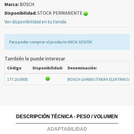
Marca:
BOSCH
Disponibilidad:
STOCK PERMANENTE
Ver disponibilidad en tu tienda
Para poder comprar el producto
INICIA SESIÓN
También le puede interesar
Código
Disponibilidad:
Denominación:
177.20.0005
BOSCH GARBIG ITXIERA ELEKTRIKOA 
DESCRIPCIÓN TÉCNICA - PESO / VOLUMEN
ADAPTABILIDAD