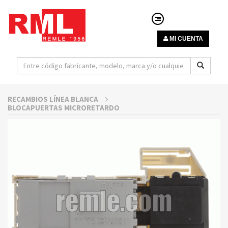
MI CUENTA
RECAMBIOS LÍNEA BLANCA
BLOCAPUERTAS MICRORETARDO