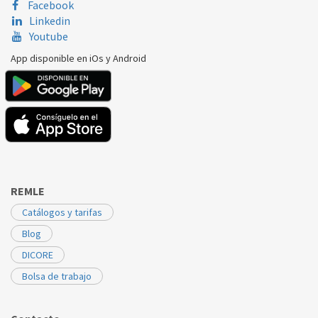
Facebook
Linkedin
Youtube
App disponible en iOs y Android
REMLE
Catálogos y tarifas
Blog
DICORE
Bolsa de trabajo