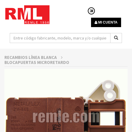
MI CUENTA
RECAMBIOS LÍNEA BLANCA
BLOCAPUERTAS MICRORETARDO