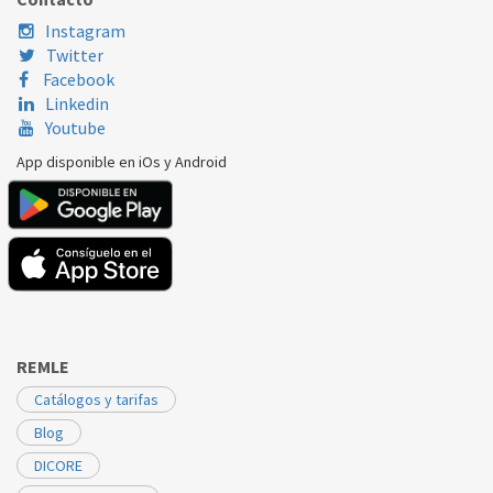
Instagram
Twitter
Facebook
Linkedin
Youtube
App disponible en iOs y Android
REMLE
Catálogos y tarifas
Blog
DICORE