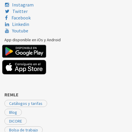
Instagram
Twitter
Facebook
Linkedin
Youtube
App disponible en iOs y Android
REMLE
Catálogos y tarifas
Blog
DICORE
Bolsa de trabajo