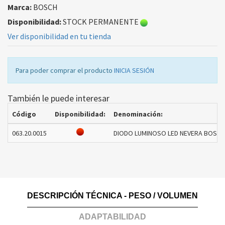
Marca:
BOSCH
Disponibilidad:
STOCK PERMANENTE
Ver disponibilidad en tu tienda
Para poder comprar el producto
INICIA SESIÓN
También le puede interesar
Código
Disponibilidad:
Denominación:
063.20.0015
DIODO LUMINOSO LED NEVERA BOSCH 
DESCRIPCIÓN TÉCNICA - PESO / VOLUMEN
ADAPTABILIDAD