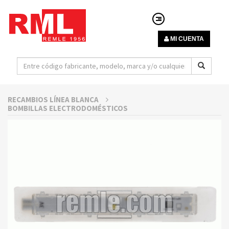
MI CUENTA
RECAMBIOS LÍNEA BLANCA
BOMBILLAS ELECTRODOMÉSTICOS