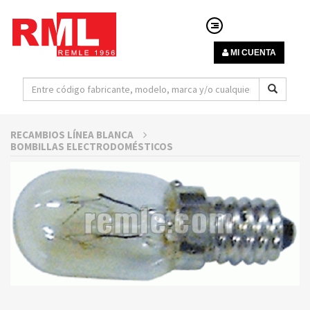
MI CUENTA
RECAMBIOS LÍNEA BLANCA
BOMBILLAS ELECTRODOMÉSTICOS