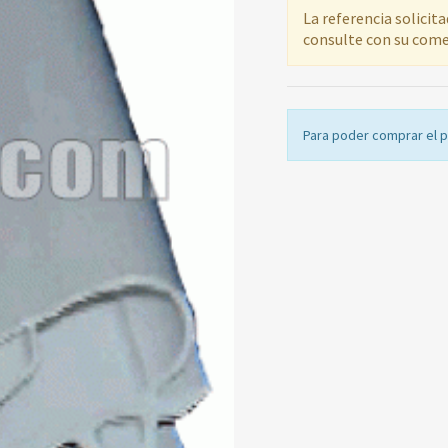
La referencia solicit
consulte con su come
Para poder comprar el 