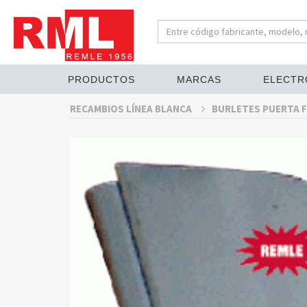
PRODUCTOS
MARCAS
ELECTR
RECAMBIOS LÍNEA BLANCA
BURLETES PUERTA F