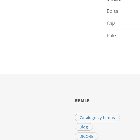
Bolsa
Caja
Palé
REMLE
Catálogos y tarifas
Blog
DICORE