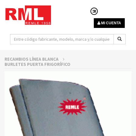
MI CUENTA
RECAMBIOS LÍNEA BLANCA
BURLETES PUERTA FRIGORÍFICO