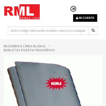
MI CUENTA
RECAMBIOS LÍNEA BLANCA
BURLETES PUERTA FRIGORÍFICO