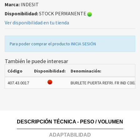
Marca:
INDESIT
Disponibilidad:
STOCK PERMANENTE
Ver disponibilidad en tu tienda
Para poder comprar el producto
INICIA SESIÓN
También le puede interesar
Código
Disponibilidad:
Denominación:
407.43.0017
BURLETE PUERTA REFRI. FR IND C0029
DESCRIPCIÓN TÉCNICA - PESO / VOLUMEN
ADAPTABILIDAD