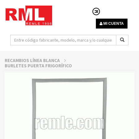
MI CUENTA
RECAMBIOS LÍNEA BLANCA
BURLETES PUERTA FRIGORÍFICO