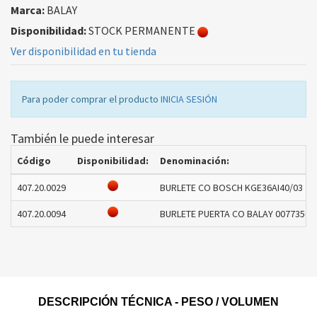
Marca:
BALAY
Disponibilidad:
STOCK PERMANENTE
Ver disponibilidad en tu tienda
Para poder comprar el producto
INICIA SESIÓN
También le puede interesar
Código
Disponibilidad:
Denominación:
407.20.0029
BURLETE CO BOSCH KGE36AI40/03 710
407.20.0094
BURLETE PUERTA CO BALAY 00773567 
DESCRIPCIÓN TÉCNICA - PESO / VOLUMEN