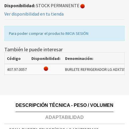
Disponibilidad:
STOCK PERMANENTE
Ver disponibilidad en tu tienda
Para poder comprar el producto
INICIA SESIÓN
También le puede interesar
Código
Disponibilidad:
Denominación:
407.97.0057
BURLETE REFRIGERADOR LG ADX73571
DESCRIPCIÓN TÉCNICA - PESO / VOLUMEN
ADAPTABILIDAD