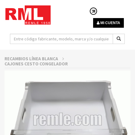
MI CUENTA
RECAMBIOS LÍNEA BLANCA
CAJONES CESTO CONGELADOR