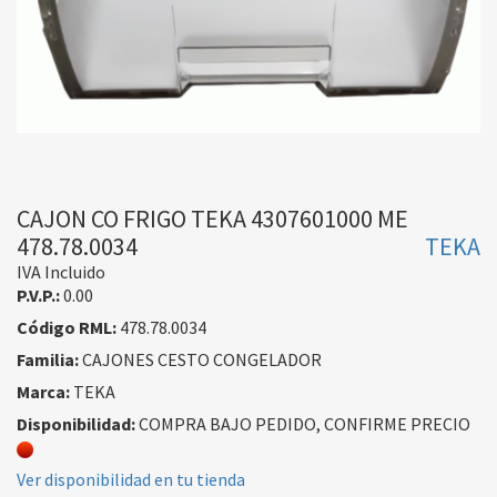
CAJON CO FRIGO TEKA 4307601000 ME
478.78.0034
TEKA
IVA Incluido
P.V.P.:
0.00
Código RML:
478.78.0034
Familia:
CAJONES CESTO CONGELADOR
Marca:
TEKA
Disponibilidad:
COMPRA BAJO PEDIDO, CONFIRME PRECIO
Ver disponibilidad en tu tienda