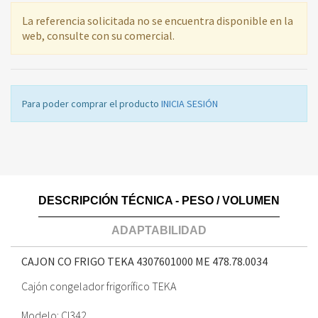
La referencia solicitada no se encuentra disponible en la
web, consulte con su comercial.
Para poder comprar el producto
INICIA SESIÓN
DESCRIPCIÓN TÉCNICA - PESO / VOLUMEN
ADAPTABILIDAD
CAJON CO FRIGO TEKA 4307601000 ME
478.78.0034
Cajón congelador frigorífico TEKA
Modelo: CI342