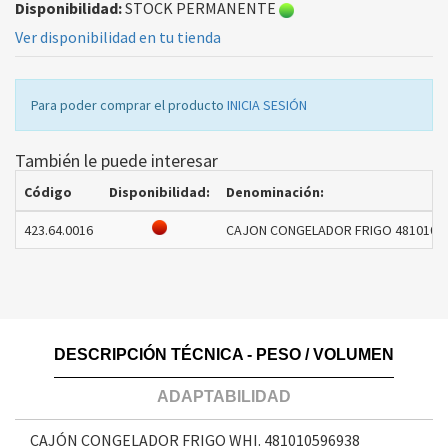
Disponibilidad:
STOCK PERMANENTE
Ver disponibilidad en tu tienda
Para poder comprar el producto
INICIA SESIÓN
También le puede interesar
Código
Disponibilidad:
Denominación:
423.64.0016
CAJON CONGELADOR FRIGO 481010596
DESCRIPCIÓN TÉCNICA - PESO / VOLUMEN
ADAPTABILIDAD
CAJÓN CONGELADOR FRIGO WHI. 481010596938