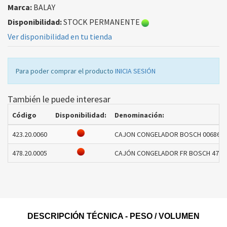
Marca:
BALAY
Disponibilidad:
STOCK PERMANENTE
Ver disponibilidad en tu tienda
Para poder comprar el producto
INICIA SESIÓN
También le puede interesar
Código
Disponibilidad:
Denominación:
423.20.0060
CAJON CONGELADOR BOSCH 00686078
478.20.0005
CAJÓN CONGELADOR FR BOSCH 47724
DESCRIPCIÓN TÉCNICA - PESO / VOLUMEN