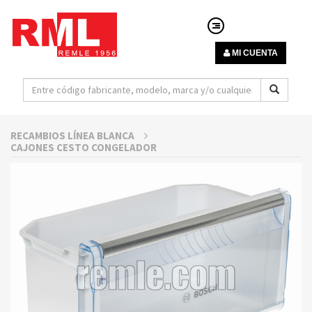
MI CUENTA
RECAMBIOS LÍNEA BLANCA
CAJONES CESTO CONGELADOR