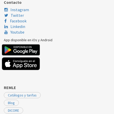
Contacto
Instagram
Twitter
Facebook
Linkedin
Youtube
App disponible en iOs y Android
REMLE
Catálogos y tarifas
Blog
DICORE