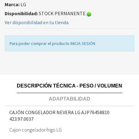
Marca:
LG
Disponibilidad:
STOCK PERMANENTE
Ver disponibilidad en tu tienda
Para poder comprar el producto
INICIA SESIÓN
DESCRIPCIÓN TÉCNICA - PESO / VOLUMEN
ADAPTABILIDAD
CAJÓN CONGELADOR NEVERA LG AJP76458810
423.97.0037
Cajon congelador frigo LG