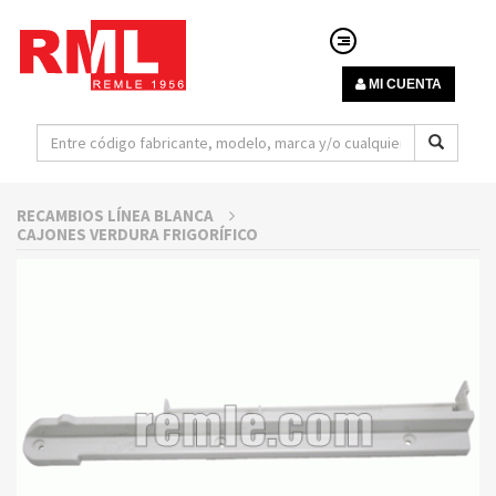
MI CUENTA
RECAMBIOS LÍNEA BLANCA
CAJONES VERDURA FRIGORÍFICO