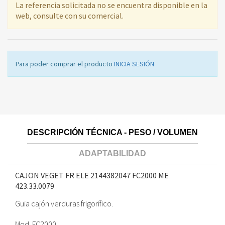
La referencia solicitada no se encuentra disponible en la
web, consulte con su comercial.
Para poder comprar el producto
INICIA SESIÓN
DESCRIPCIÓN TÉCNICA - PESO / VOLUMEN
ADAPTABILIDAD
CAJON VEGET FR ELE 2144382047 FC2000 ME
423.33.0079
Guia cajón verduras frigorífico.
Mod. FC2000.