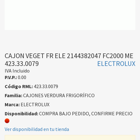
CAJON VEGET FR ELE 2144382047 FC2000 ME
423.33.0079
ELECTROLUX
IVA Incluido
P.V.P.:
0.00
Código RML:
423.33.0079
Familia:
CAJONES VERDURA FRIGORÍFICO
Marca:
ELECTROLUX
Disponibilidad:
COMPRA BAJO PEDIDO, CONFIRME PRECIO
Ver disponibilidad en tu tienda