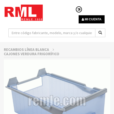
MI CUENTA
RECAMBIOS LÍNEA BLANCA
CAJONES VERDURA FRIGORÍFICO