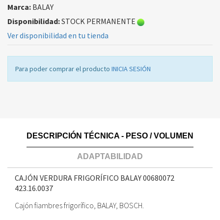
Marca:
BALAY
Disponibilidad:
STOCK PERMANENTE
Ver disponibilidad en tu tienda
Para poder comprar el producto
INICIA SESIÓN
DESCRIPCIÓN TÉCNICA - PESO / VOLUMEN
ADAPTABILIDAD
CAJÓN VERDURA FRIGORÍFICO BALAY 00680072
423.16.0037
Cajón fiambres frigorífico, BALAY, BOSCH.