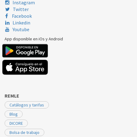
Instagram
Twitter
Facebook
Linkedin
Youtube
App disponible en iOs y Android
REMLE
Catálogos y tarifas
Blog
DICORE
Bolsa de trabajo