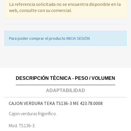
La referencia solicitada no se encuentra disponible en la
web, consulte con su comercial.
Para poder comprar el producto
INICIA SESIÓN
DESCRIPCIÓN TÉCNICA - PESO / VOLUMEN
ADAPTABILIDAD
CAJON VERDURA TEKA TS136-3 ME
423.78.0008
Cajon verduras frigorifico.
Mod. TS136-3.