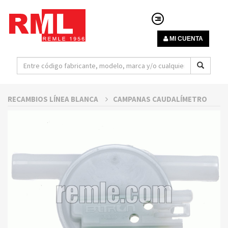
MI CUENTA
RECAMBIOS LÍNEA BLANCA
CAMPANAS CAUDALÍMETRO