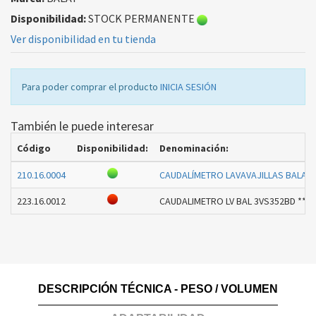
Disponibilidad:
STOCK PERMANENTE
Ver disponibilidad en tu tienda
Para poder comprar el producto
INICIA SESIÓN
También le puede interesar
Código
Disponibilidad:
Denominación:
210.16.0004
CAUDALÍMETRO LAVAVAJILLAS BALAY 
223.16.0012
CAUDALIMETRO LV BAL 3VS352BD ** -
DESCRIPCIÓN TÉCNICA - PESO / VOLUMEN