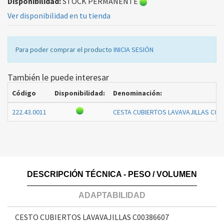
Disponibilidad:
STOCK PERMANENTE
Ver disponibilidad en tu tienda
Para poder comprar el producto
INICIA SESIÓN
También le puede interesar
Código
Disponibilidad:
Denominación:
222.43.0011
CESTA CUBIERTOS LAVAVAJILLAS C00
DESCRIPCIÓN TÉCNICA - PESO / VOLUMEN
ADAPTABILIDAD
CESTO CUBIERTOS LAVAVAJILLAS C00386607