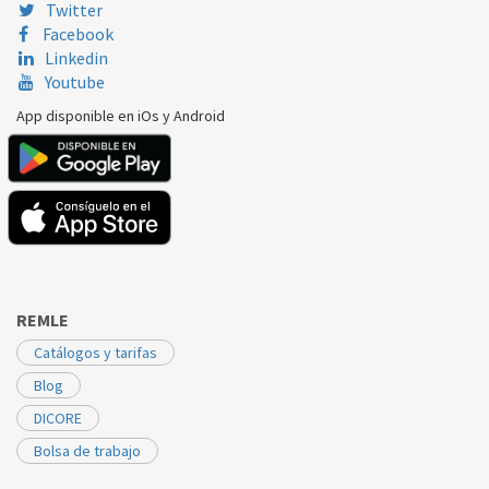
Twitter
Facebook
Linkedin
Youtube
App disponible en iOs y Android
REMLE
Catálogos y tarifas
Blog
DICORE
Bolsa de trabajo