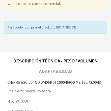
web, consulte con su comercial.
Para poder comprar el producto
INICIA SESIÓN
DESCRIPCIÓN TÉCNICA - PESO / VOLUMEN
ADAPTABILIDAD
CIERRE ESC.LD IND W406PDI C00046950 ME
172.43.0043
Uña cierre puerta lavadora.
Mod. W406DI.