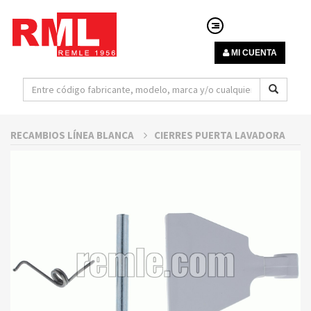
MI CUENTA
RECAMBIOS LÍNEA BLANCA
CIERRES PUERTA LAVADORA