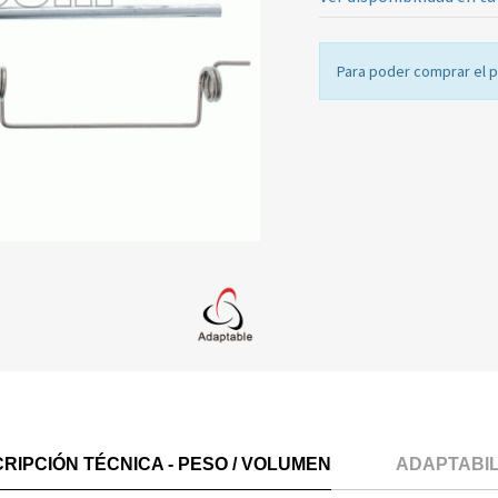
Para poder comprar el 
RIPCIÓN TÉCNICA - PESO / VOLUMEN
ADAPTABI