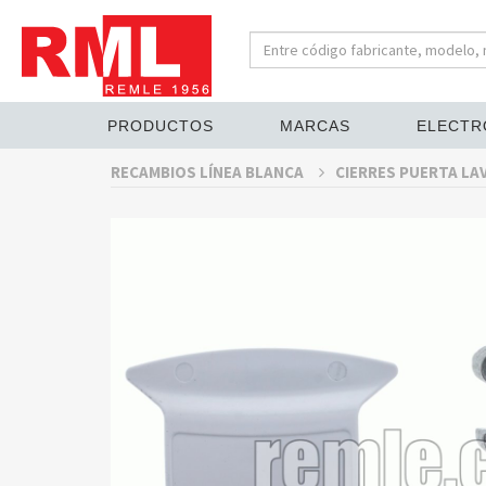
PRODUCTOS
MARCAS
ELECTR
RECAMBIOS LÍNEA BLANCA
CIERRES PUERTA L