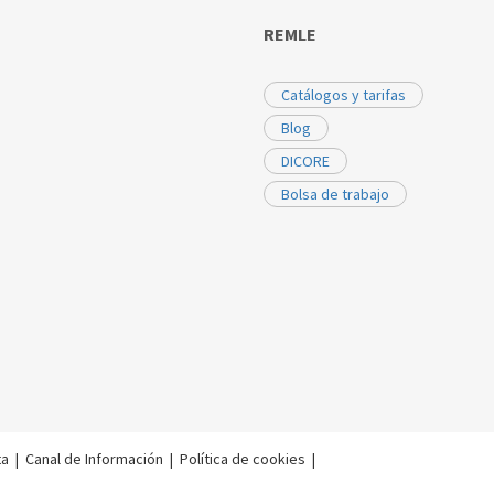
REMLE
Catálogos y tarifas
Blog
DICORE
Bolsa de trabajo
ta
|
Canal de Información
|
Política de cookies
|