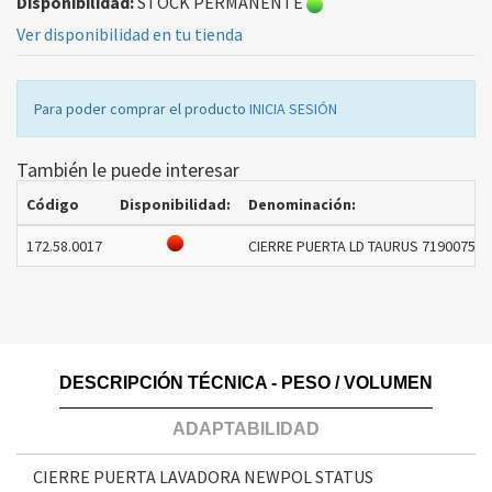
Disponibilidad:
STOCK PERMANENTE
Ver disponibilidad en tu tienda
Para poder comprar el producto
INICIA SESIÓN
También le puede interesar
Código
Disponibilidad:
Denominación:
172.58.0017
CIERRE PUERTA LD TAURUS 719007500 
DESCRIPCIÓN TÉCNICA - PESO / VOLUMEN
ADAPTABILIDAD
CIERRE PUERTA LAVADORA NEWPOL STATUS