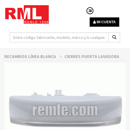
MI CUENTA
RECAMBIOS LÍNEA BLANCA
CIERRES PUERTA LAVADORA