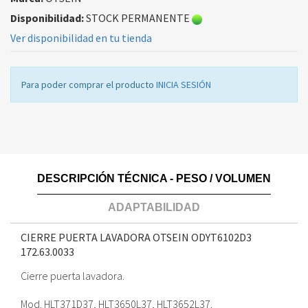
Disponibilidad:
STOCK PERMANENTE
Ver disponibilidad en tu tienda
Para poder comprar el producto
INICIA SESIÓN
DESCRIPCIÓN TÉCNICA - PESO / VOLUMEN
ADAPTABILIDAD
CIERRE PUERTA LAVADORA OTSEIN ODYT6102D3
172.63.0033
Cierre puerta lavadora.
Mod. HLT371D37, HLT3650L37, HLT3652L37.