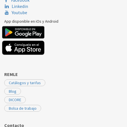
Facebook
Linkedin
Youtube
App disponible en iOs y Android
REMLE
Catálogos y tarifas
Blog
DICORE
Bolsa de trabajo
Contacto