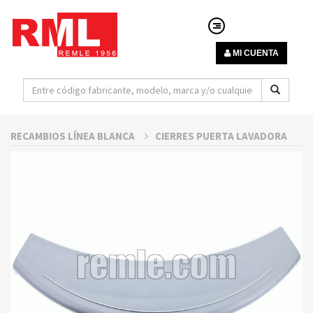
MI CUENTA
RECAMBIOS LÍNEA BLANCA
CIERRES PUERTA LAVADORA