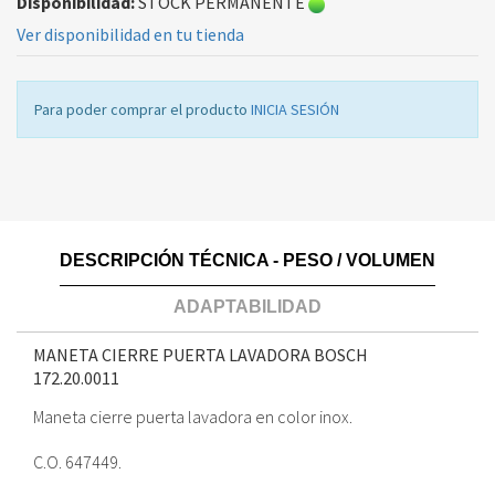
Disponibilidad:
STOCK PERMANENTE
Ver disponibilidad en tu tienda
Para poder comprar el producto
INICIA SESIÓN
DESCRIPCIÓN TÉCNICA - PESO / VOLUMEN
ADAPTABILIDAD
MANETA CIERRE PUERTA LAVADORA BOSCH
172.20.0011
Maneta cierre puerta lavadora en color inox.
C.O. 647449.