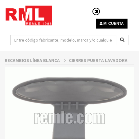
MI CUENTA
RECAMBIOS LÍNEA BLANCA
CIERRES PUERTA LAVADORA