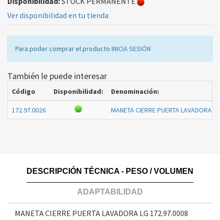
Disponibilidad:
STOCK PERMANENTE
Ver disponibilidad en tu tienda
Para poder comprar el producto
INICIA SESIÓN
También le puede interesar
Código
Disponibilidad:
Denominación:
172.97.0026
MANETA CIERRE PUERTA LAVADORA L
DESCRIPCIÓN TÉCNICA - PESO / VOLUMEN
ADAPTABILIDAD
MANETA CIERRE PUERTA LAVADORA LG
172.97.0008