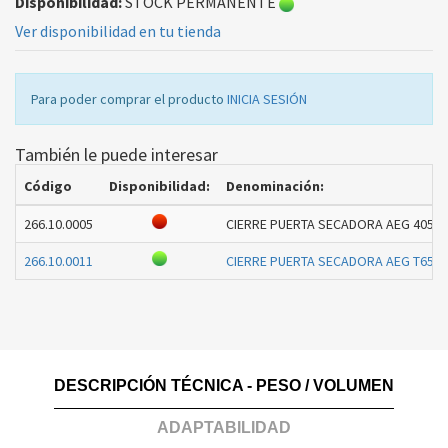
Disponibilidad:
STOCK PERMANENTE
Ver disponibilidad en tu tienda
Para poder comprar el producto
INICIA SESIÓN
También le puede interesar
Código
Disponibilidad:
Denominación:
266.10.0005
CIERRE PUERTA SECADORA AEG 40552
266.10.0011
CIERRE PUERTA SECADORA AEG T652
DESCRIPCIÓN TÉCNICA - PESO / VOLUMEN
ADAPTABILIDAD