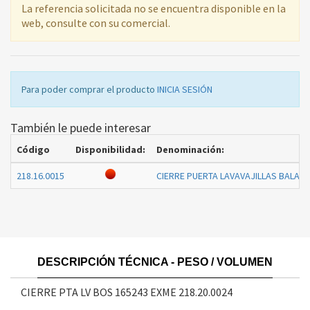
La referencia solicitada no se encuentra disponible en la
web, consulte con su comercial.
Para poder comprar el producto
INICIA SESIÓN
También le puede interesar
Código
Disponibilidad:
Denominación:
218.16.0015
CIERRE PUERTA LAVAVAJILLAS BALAY 
DESCRIPCIÓN TÉCNICA - PESO / VOLUMEN
CIERRE PTA LV BOS 165243 EXME
218.20.0024