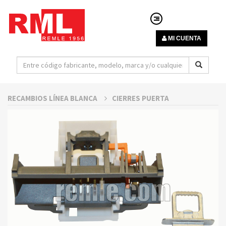
MI CUENTA
RECAMBIOS LÍNEA BLANCA
CIERRES PUERTA