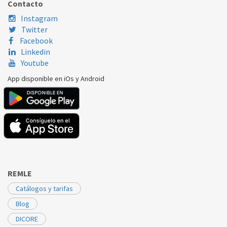
Contacto
Instagram
Twitter
Facebook
Linkedin
Youtube
App disponible en iOs y Android
REMLE
Catálogos y tarifas
Blog
DICORE