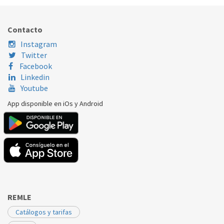
Contacto
Instagram
Twitter
Facebook
Linkedin
Youtube
App disponible en iOs y Android
REMLE
Catálogos y tarifas