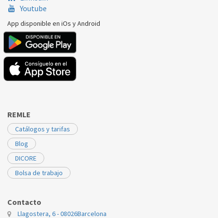
Youtube
App disponible en iOs y Android
REMLE
Catálogos y tarifas
Blog
DICORE
Bolsa de trabajo
Contacto
Llagostera, 6 - 08026
Barcelona