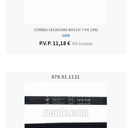
CORREA SECADORA BOSCH 7 PH 1992
OEM
P.V.P. 11,18 €
IVA Incluido
078.01.1121