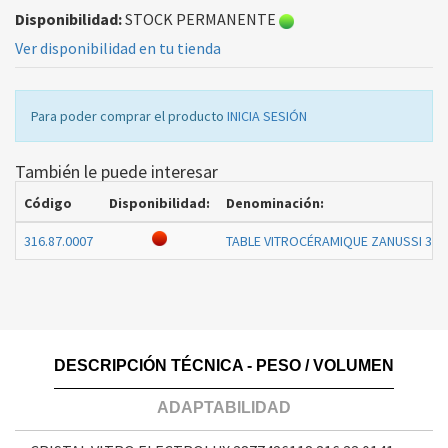
Disponibilidad:
STOCK PERMANENTE
Ver disponibilidad en tu tienda
Para poder comprar el producto
INICIA SESIÓN
También le puede interesar
Código
Disponibilidad:
Denominación:
316.87.0007
TABLE VITROCÉRAMIQUE ZANUSSI 38
DESCRIPCIÓN TÉCNICA - PESO / VOLUMEN
ADAPTABILIDAD