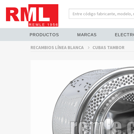
PRODUCTOS
MARCAS
ELECTR
RECAMBIOS LÍNEA BLANCA
CUBAS TAMBOR