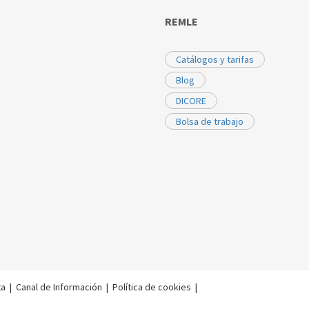
REMLE
Catálogos y tarifas
Blog
DICORE
Bolsa de trabajo
ta
|
Canal de Información
|
Política de cookies
|