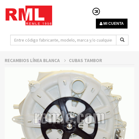
MI CUENTA
RECAMBIOS LÍNEA BLANCA
CUBAS TAMBOR