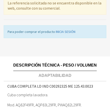
La referencia solicitada no se encuentra disponible en la
web, consulte con su comercial.
Para poder comprar el producto
INICIA SESIÓN
DESCRIPCIÓN TÉCNICA - PESO / VOLUMEN
ADAPTABILIDAD
CUBA COMPLETA LD IND C00292325 ME
125.43.0023
Cuba completa lavadora.
Mod. AQ82F49FR, AQP83L29FR, PWAQ82L29FR.