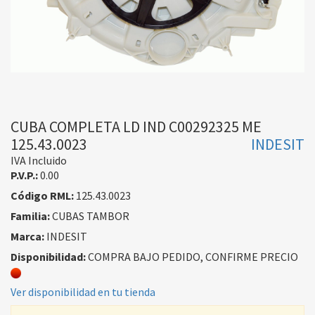
CUBA COMPLETA LD IND C00292325 ME
125.43.0023
INDESIT
IVA Incluido
P.V.P.:
0.00
Código RML:
125.43.0023
Familia:
CUBAS TAMBOR
Marca:
INDESIT
Disponibilidad:
COMPRA BAJO PEDIDO, CONFIRME PRECIO
Ver disponibilidad en tu tienda