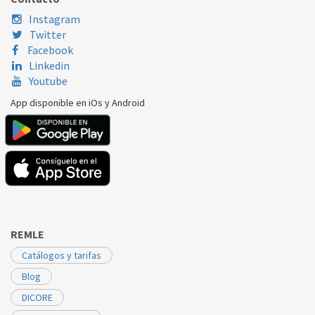
Instagram
Twitter
Facebook
Linkedin
Youtube
App disponible en iOs y Android
REMLE
Catálogos y tarifas
Blog
DICORE