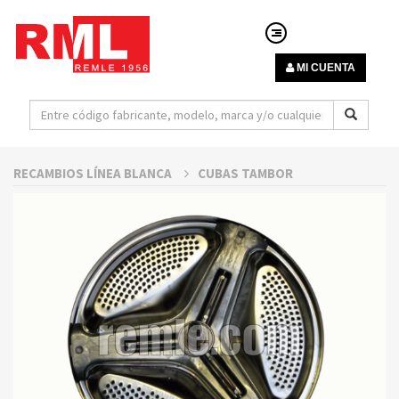
MI CUENTA
RECAMBIOS LÍNEA BLANCA
CUBAS TAMBOR