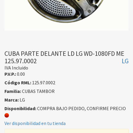
CUBA PARTE DELANTE LD LG WD-1080FD ME
125.97.0002
LG
IVA Incluido
P.V.P.:
0.00
Código RML:
125.97.0002
Familia:
CUBAS TAMBOR
Marca:
LG
Disponibilidad:
COMPRA BAJO PEDIDO, CONFIRME PRECIO
Ver disponibilidad en tu tienda