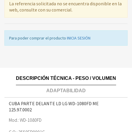
La referencia solicitada no se encuentra disponible en la
web, consulte con su comercial.
Para poder comprar el producto
INICIA SESIÓN
DESCRIPCIÓN TÉCNICA - PESO / VOLUMEN
ADAPTABILIDAD
CUBA PARTE DELANTE LD LG WD-1080FD ME
125.97.0002
Mod.: WD-1080FD