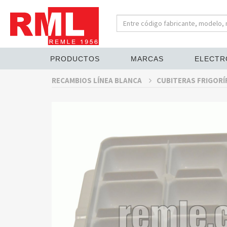
PRODUCTOS
MARCAS
ELECTR
RECAMBIOS LÍNEA BLANCA
CUBITERAS FRIGORÍ