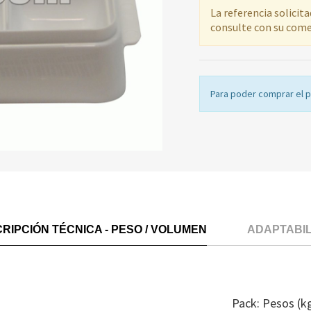
La referencia solicit
consulte con su come
Para poder comprar el 
RIPCIÓN TÉCNICA - PESO / VOLUMEN
ADAPTABI
Pack: Pesos (k