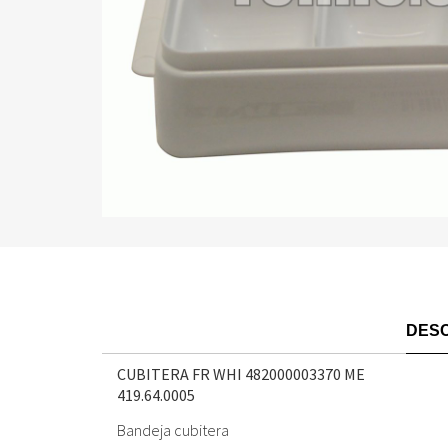
DESC
CUBITERA FR WHI 482000003370 ME
419.64.0005
Bandeja cubitera