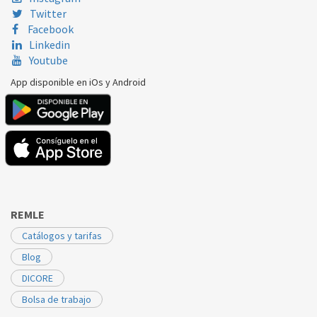
Twitter
Facebook
Linkedin
Youtube
App disponible en iOs y Android
REMLE
Catálogos y tarifas
Blog
DICORE
Bolsa de trabajo