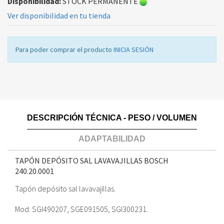
Disponibilidad:
STOCK PERMANENTE
Ver disponibilidad en tu tienda
Para poder comprar el producto
INICIA SESIÓN
DESCRIPCIÓN TÉCNICA - PESO / VOLUMEN
ADAPTABILIDAD
TAPÓN DEPÓSITO SAL LAVAVAJILLAS BOSCH
240.20.0001
Tapón depósito sal lavavajillas.
Mod. SGI490207, SGE091505, SGI300231.