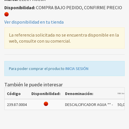
Disponibilidad:
COMPRA BAJO PEDIDO, CONFIRME PRECIO
Ver disponibilidad en tu tienda
La referencia solicitada no se encuentra disponible en la
web, consulte con su comercial.
Para poder comprar el producto
INICIA SESIÓN
También le puede interesar
Código
Disponibilidad:
Denominación:
IVA Inclu
239.87.0004
DESCALCIFICADOR AGUA ** -
50,00 