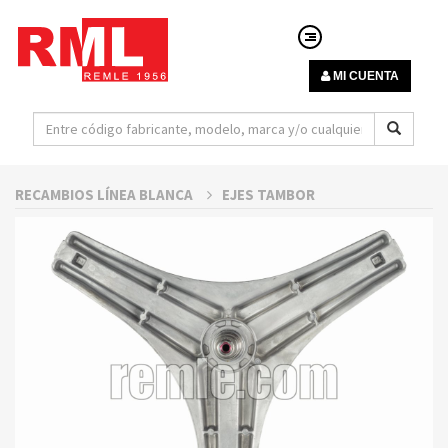
MI CUENTA
RECAMBIOS LÍNEA BLANCA
EJES TAMBOR