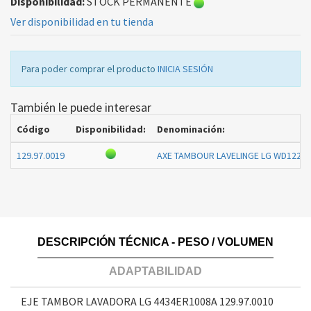
Disponibilidad:
STOCK PERMANENTE
Ver disponibilidad en tu tienda
Para poder comprar el producto
INICIA SESIÓN
También le puede interesar
Código
Disponibilidad:
Denominación:
129.97.0019
AXE TAMBOUR LAVELINGE LG WD1222
DESCRIPCIÓN TÉCNICA - PESO / VOLUMEN
ADAPTABILIDAD
EJE TAMBOR LAVADORA LG 4434ER1008A
129.97.0010