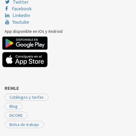
Twitter
Facebook
Linkedin
Youtube
App disponible en iOs y Android
REMLE
Catálogos y tarifas
Blog
DICORE
Bolsa de trabajo