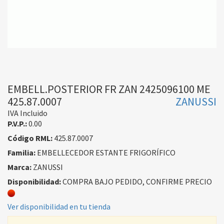
EMBELL.POSTERIOR FR ZAN 2425096100 ME
425.87.0007
ZANUSSI
IVA Incluido
P.V.P.:
0.00
Código RML:
425.87.0007
Familia:
EMBELLECEDOR ESTANTE FRIGORÍFICO
Marca:
ZANUSSI
Disponibilidad:
COMPRA BAJO PEDIDO, CONFIRME PRECIO
Ver disponibilidad en tu tienda