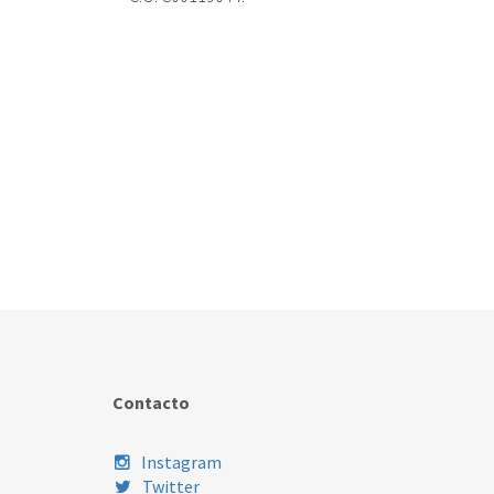
Contacto
Instagram
Twitter