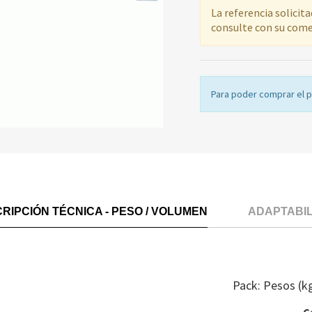
La referencia solicit
consulte con su come
Para poder comprar el 
RIPCIÓN TÉCNICA - PESO / VOLUMEN
ADAPTABI
Pack: Pesos (k