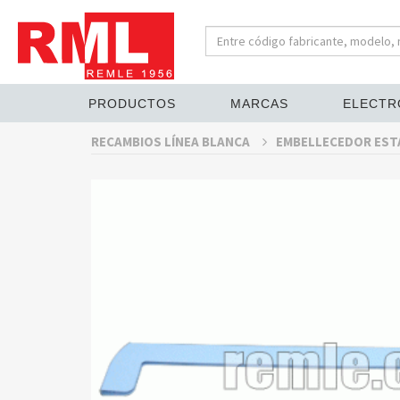
PRODUCTOS
MARCAS
ELECTR
RECAMBIOS LÍNEA BLANCA
EMBELLECEDOR EST