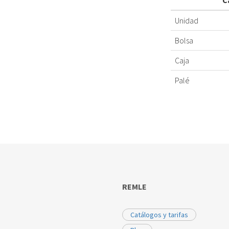
C
Unidad
Bolsa
Caja
Palé
REMLE
Catálogos y tarifas