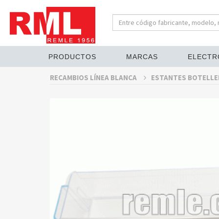
PRODUCTOS
MARCAS
ELECTR
RECAMBIOS LÍNEA BLANCA
ESTANTES BOTELLE