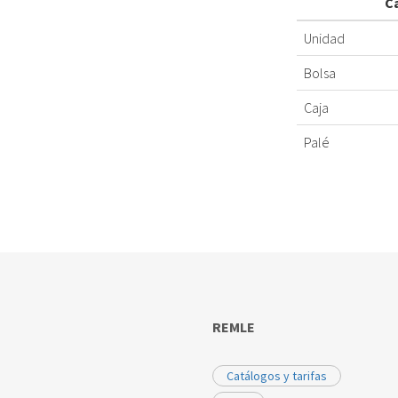
C
Unidad
Bolsa
Caja
Palé
REMLE
Catálogos y tarifas