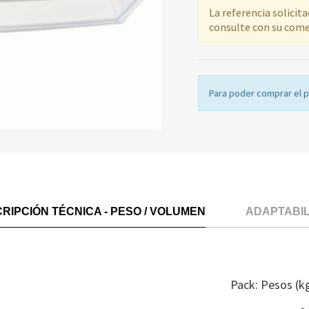
La referencia solicit
consulte con su come
Para poder comprar el 
RIPCIÓN TÉCNICA - PESO / VOLUMEN
ADAPTABI
Pack: Pesos (k