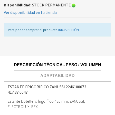
Disponibilidad:
STOCK PERMANENTE
Ver disponibilidad en tu tienda
Para poder comprar el producto
INICIA SESIÓN
DESCRIPCIÓN TÉCNICA - PESO / VOLUMEN
ADAPTABILIDAD
ESTANTE FRIGORÍFICO ZANUSSI 2246100073
417.87.0047
Estante botellero frigorífico 480 mm. ZANUSSI,
ELECTROLUX, REX.