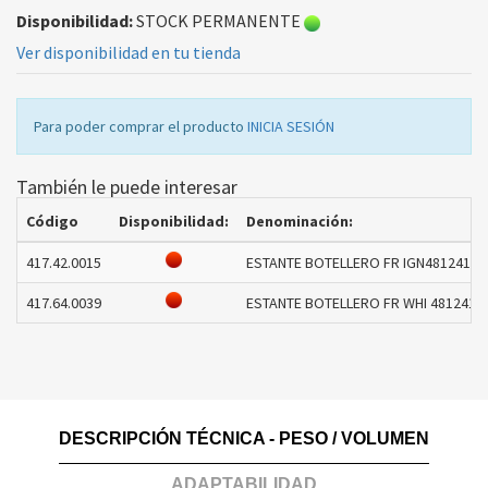
Disponibilidad:
STOCK PERMANENTE
Ver disponibilidad en tu tienda
Para poder comprar el producto
INICIA SESIÓN
También le puede interesar
Código
Disponibilidad:
Denominación:
417.42.0015
ESTANTE BOTELLERO FR IGN48124182
417.64.0039
ESTANTE BOTELLERO FR WHI 48124182
DESCRIPCIÓN TÉCNICA - PESO / VOLUMEN
ADAPTABILIDAD