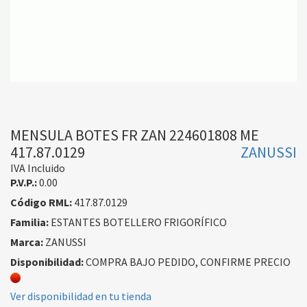
MENSULA BOTES FR ZAN 224601808 ME
417.87.0129
ZANUSSI
IVA Incluido
P.V.P.:
0.00
Código RML:
417.87.0129
Familia:
ESTANTES BOTELLERO FRIGORÍFICO
Marca:
ZANUSSI
Disponibilidad:
COMPRA BAJO PEDIDO, CONFIRME PRECIO
Ver disponibilidad en tu tienda