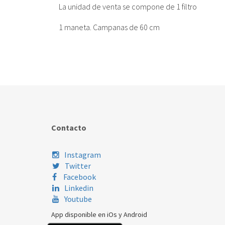
La unidad de venta se compone de 1 filtro
1 maneta. Campanas de 60 cm
Contacto
Instagram
Twitter
Facebook
Linkedin
Youtube
App disponible en iOs y Android