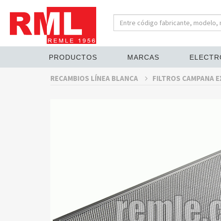
PRODUCTOS
MARCAS
ELECTR
RECAMBIOS LÍNEA BLANCA
FILTROS CAMPANA 