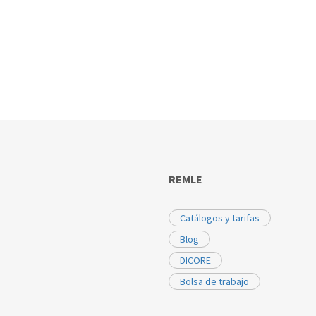
REMLE
Catálogos y tarifas
Blog
DICORE
Bolsa de trabajo