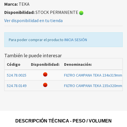
Marca:
TEKA
Disponibilidad:
STOCK PERMANENTE
Ver disponibilidad en tu tienda
Para poder comprar el producto
INICIA SESIÓN
También le puede interesar
Código
Disponibilidad:
Denominación:
524.78.0025
FILTRO CAMPANA TEKA 234x319mm 8
524.78.0149
FILTRO CAMPANA TEKA 235x320mm 8
DESCRIPCIÓN TÉCNICA - PESO / VOLUMEN