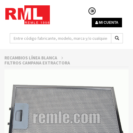
MI CUENTA
RECAMBIOS LÍNEA BLANCA
FILTROS CAMPANA EXTRACTORA