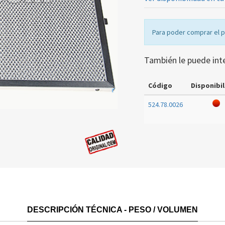
Para poder comprar el 
También le puede int
Código
Disponibil
524.78.0026
DESCRIPCIÓN TÉCNICA - PESO / VOLUMEN