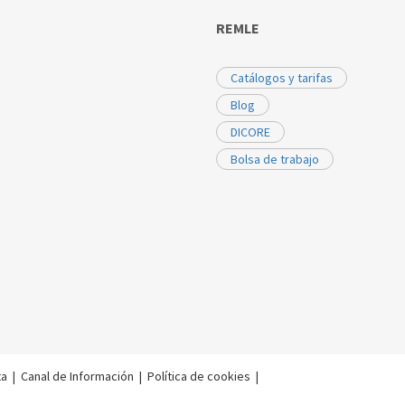
REMLE
Catálogos y tarifas
Blog
DICORE
Bolsa de trabajo
ta
|
Canal de Información
|
Política de cookies
|