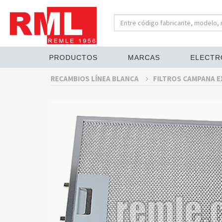
PRODUCTOS
MARCAS
ELECTR
RECAMBIOS LÍNEA BLANCA
FILTROS CAMPANA 